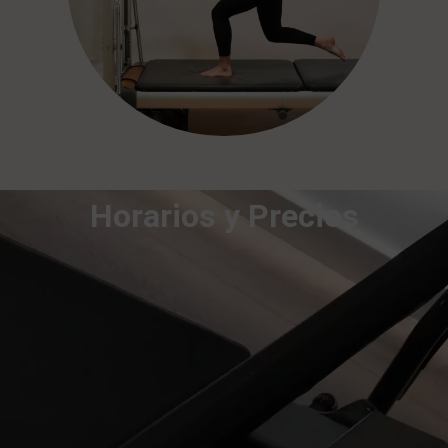
Horarios y Precios