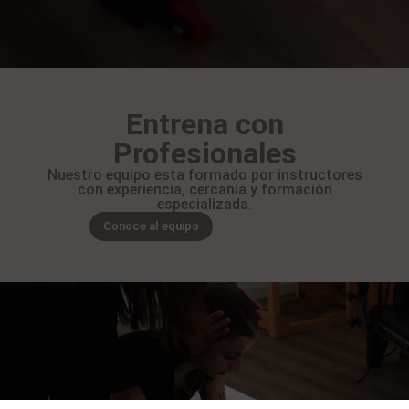
Entrena con
Profesionales
Nuestro equipo esta formado por instructores
con experiencia, cercania y formación
especializada.
Conoce al equipo