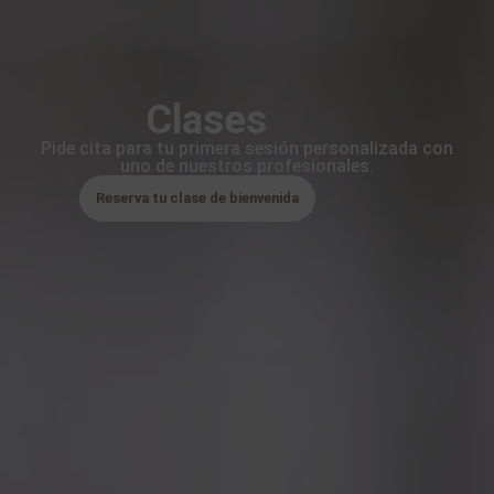
Clases
Pide cita para tu primera sesión personalizada con
uno de nuestros profesionales.
Reserva tu clase de bienvenida