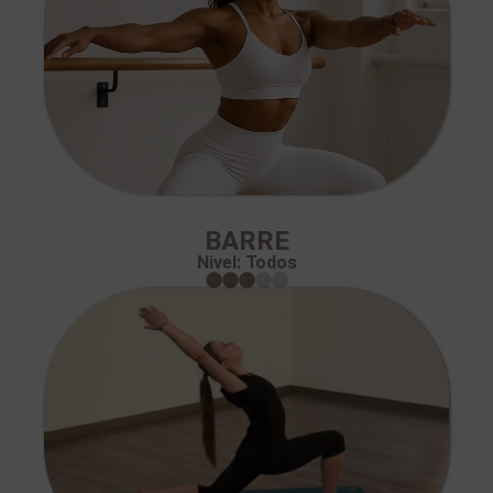
BARRE
Nivel: Todos