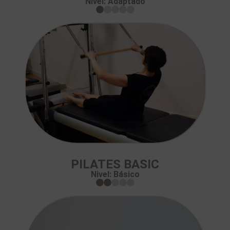
Nivel: Adaptado
PILATES BASIC
Nivel: Básico