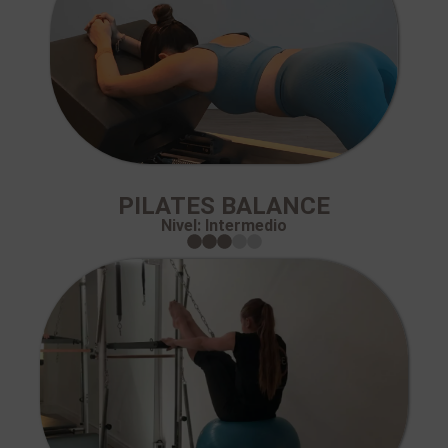
PILATES BALANCE
Nivel: Intermedio