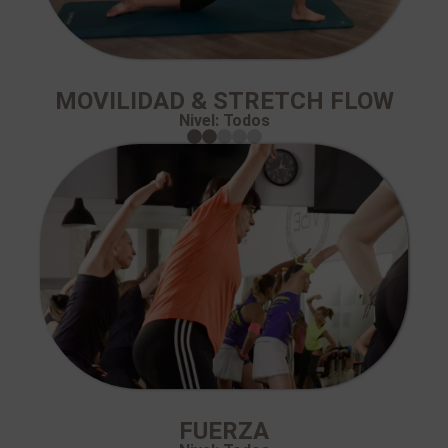
MOVILIDAD & STRETCH FLOW​
Nivel: Todos
FUERZA