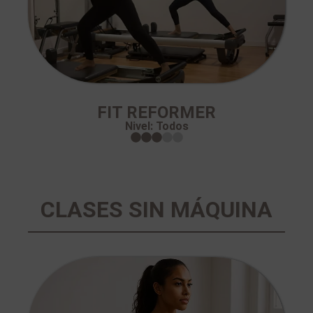
FIT REFORMER
Nivel: Todos
CLASES SIN MÁQUINA​