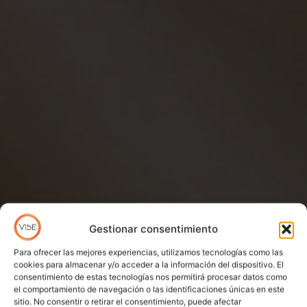
Gestionar consentimiento
Para ofrecer las mejores experiencias, utilizamos tecnologías como las
cookies para almacenar y/o acceder a la información del dispositivo. El
consentimiento de estas tecnologías nos permitirá procesar datos como
el comportamiento de navegación o las identificaciones únicas en este
sitio. No consentir o retirar el consentimiento, puede afectar