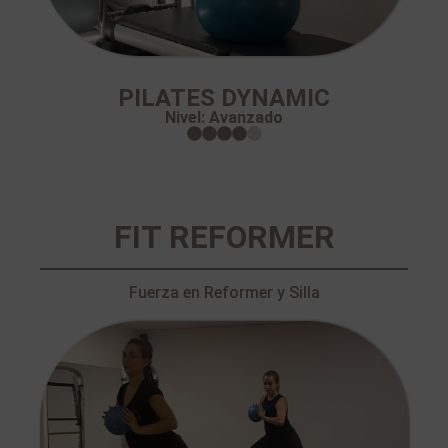
PILATES DYNAMIC​
Nivel: Avanzado
FIT REFORMER
Fuerza en Reformer y Silla​