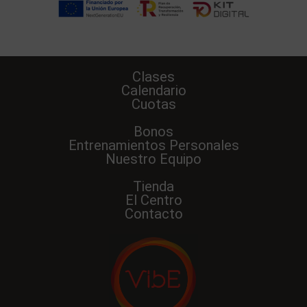
Clases
Calendario
Cuotas
Bonos
Entrenamientos Personales
Nuestro Equipo
Tienda
El Centro
Contacto