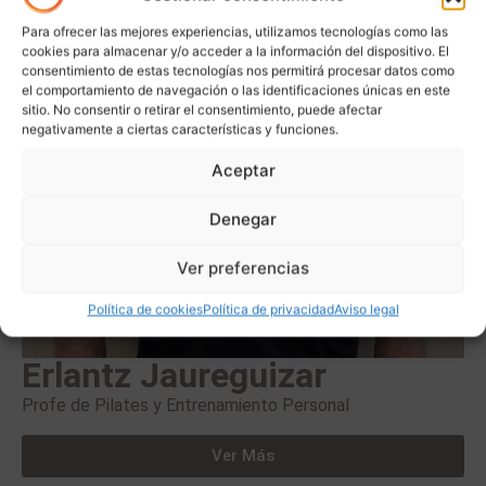
Para ofrecer las mejores experiencias, utilizamos tecnologías como las
cookies para almacenar y/o acceder a la información del dispositivo. El
consentimiento de estas tecnologías nos permitirá procesar datos como
el comportamiento de navegación o las identificaciones únicas en este
sitio. No consentir o retirar el consentimiento, puede afectar
negativamente a ciertas características y funciones.
Aceptar
Denegar
Ver preferencias
Política de cookies
Política de privacidad
Aviso legal
Erlantz Jaureguizar
Profe de Pilates y Entrenamiento Personal
Ver Más