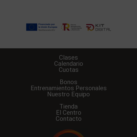
Clases
Calendario
Cuotas
Bonos
Entrenamientos Personales
Nuestro Equipo
Tienda
El Centro
Contacto