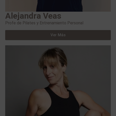
Alejandra Veas
Profe de Pilates y Entrenamiento Personal
Ver Más