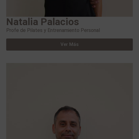
Natalia Palacios
Profe de Pilates y Entrenamiento Personal
Ver Más