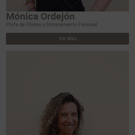
Mónica Ordejón
Profe de Pilates y Entrenamiento Personal
Ver Más