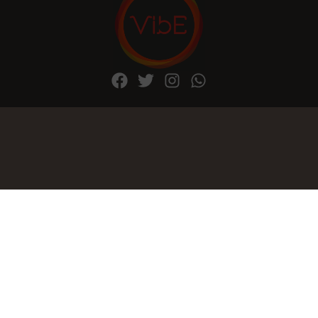
© 2026 Todos los derechos reservados