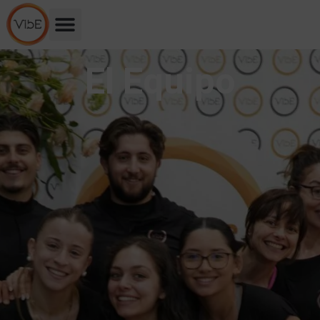
El Equipo