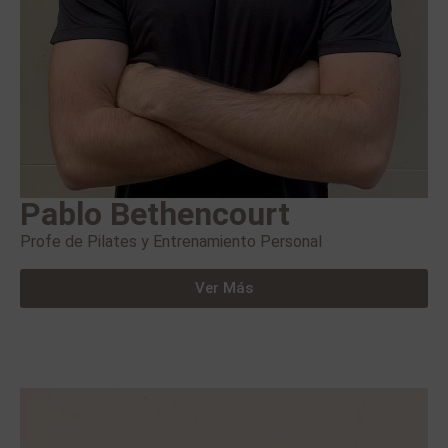
Pablo Bethencourt
Profe de Pilates y Entrenamiento Personal
Ver Más