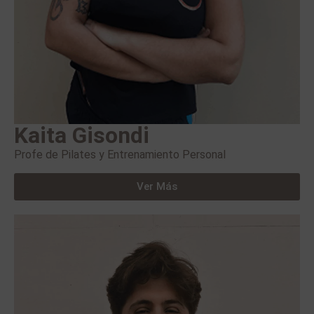
Kaita Gisondi
Profe de Pilates y Entrenamiento Personal
Ver Más